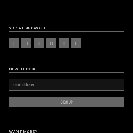
SOCIAL NETWORX
NEWSLETTER
WANT MORE?