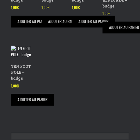
badge
1,00
€
1,00
€
1,00
€
1,00
€
AJOUTER AU PANIER
AJOUTER AU PANIER
AJOUTER AU PANIER
AJOUTER AU PANIER
TEN FOOT
POLE –
badge
1,00
€
AJOUTER AU PANIER