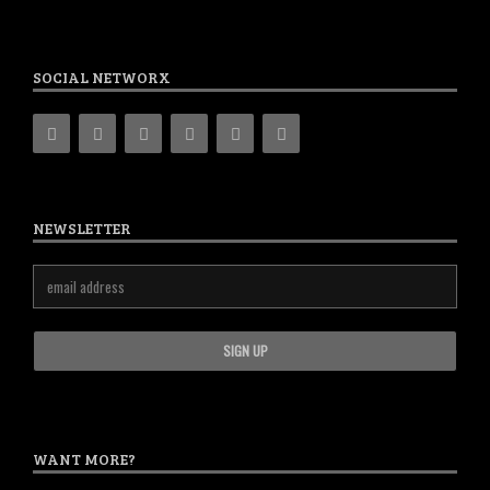
SOCIAL NETWORX
NEWSLETTER
WANT MORE?