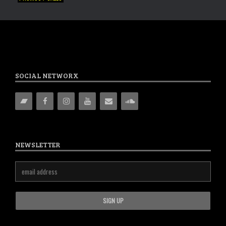
SOCIAL NETWORX
NEWSLETTER