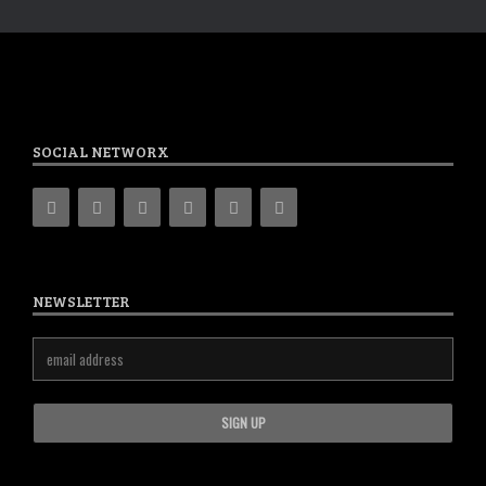
SOCIAL NETWORX
NEWSLETTER