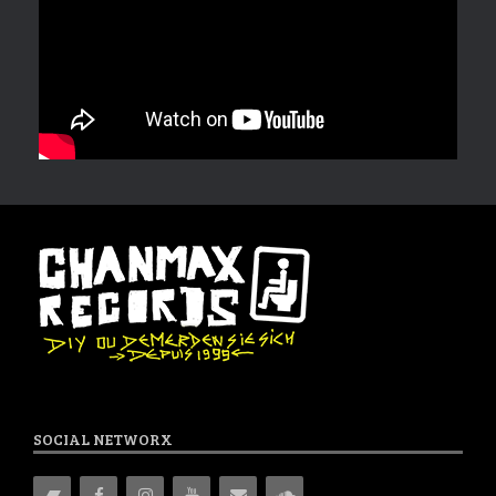
SOCIAL NETWORX