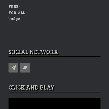
FREE-
FOR-ALL –
badge
SOCIAL NETWORX
CLICK AND PLAY