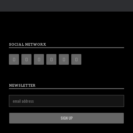
SOCIAL NETWORX
NEWSLETTER