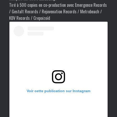
Tiré à 500 copies en co-production avec Emergence Records
/ Gestalt Records / Rejuvenation Records / Metrobeach /
KBV Records / Crepoizoïd
Voir cette publication sur Instagram