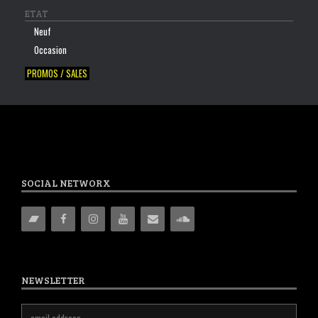
ETAT
Neuf
Occasion
PROMOS / SALES
SOCIAL NETWORX
NEWSLETTER