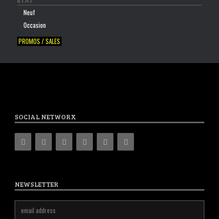
ETAT
Neuf
Occasion
PROMOS / SALES
SOCIAL NETWORX
NEWSLETTER