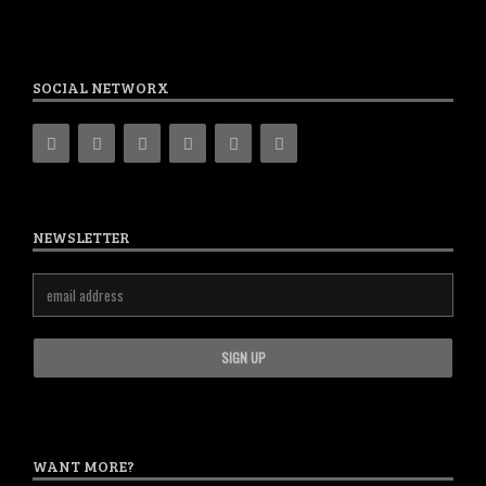
SOCIAL NETWORX
NEWSLETTER
WANT MORE?