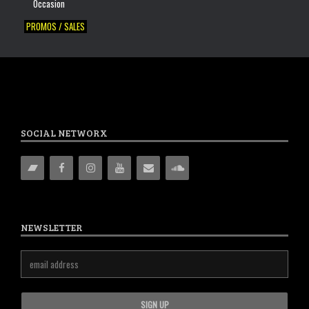
Occasion
PROMOS / SALES
SOCIAL NETWORX
NEWSLETTER