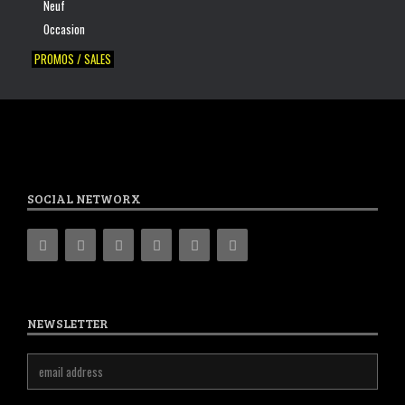
Neuf
Occasion
PROMOS / SALES
SOCIAL NETWORX
NEWSLETTER