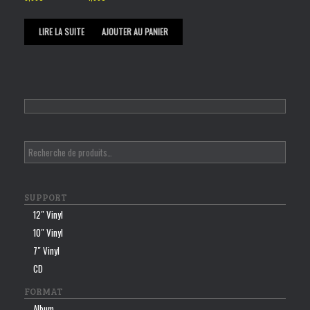
LIRE LA SUITE
AJOUTER AU PANIER
SUPPORT
12″ Vinyl
10″ Vinyl
7″ Vinyl
CD
FORMAT
Album