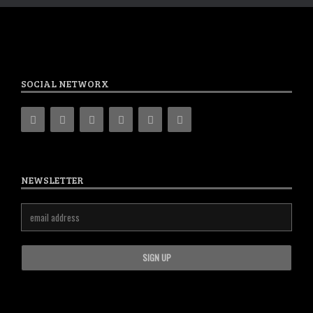
SOCIAL NETWORX
NEWSLETTER