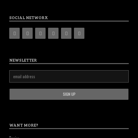
SOCIAL NETWORX
NEWSLETTER
WANT MORE?
Panier