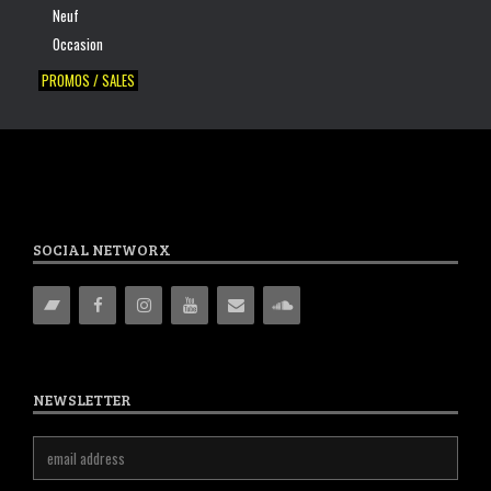
Neuf
Occasion
PROMOS / SALES
SOCIAL NETWORX
NEWSLETTER