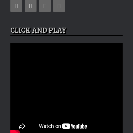
CLICK AND PLAY