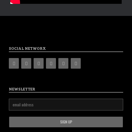
SOCIAL NETWORX
NEWSLETTER